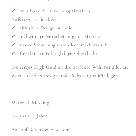
✔ Extra hohe Armatur – optimal für
Aufsatzwaschbecken
✔ Exklusives Design in Gold
✔ Hochwertige Verarbeitung aus Messing
✔ Präzise Steuerung durch Keramikkartusche
✔ Pflegeleichte & langlebige Oberfläche
Die
Argus High Gold
ist die perfekte Wahl für alle, die
Wert auf edles Design und höchste Qualität legen.
Material: Messing
Garantie: 2 Jahre
Auslauf Reichweite: 9,4 cm