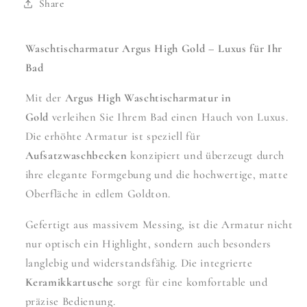
Share
Waschtischarmatur Argus High Gold – Luxus für Ihr
Bad
Mit der
Argus High Waschtischarmatur in
Gold
verleihen Sie Ihrem Bad einen Hauch von Luxus.
Die erhöhte Armatur ist speziell für
Aufsatzwaschbecken
konzipiert und überzeugt durch
ihre elegante Formgebung und die hochwertige, matte
Oberfläche in edlem Goldton.
Gefertigt aus massivem Messing, ist die Armatur nicht
nur optisch ein Highlight, sondern auch besonders
langlebig und widerstandsfähig. Die integrierte
Keramikkartusche
sorgt für eine komfortable und
präzise Bedienung.