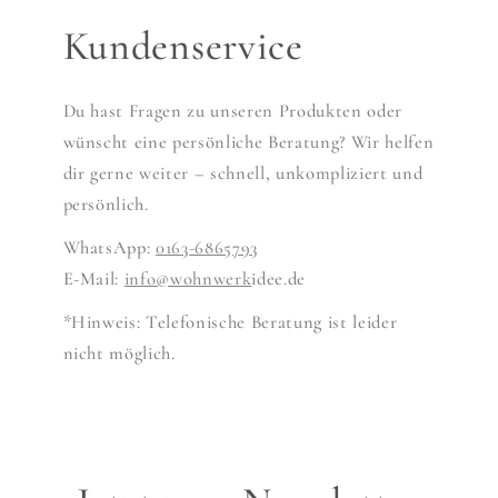
Kundenservice
Du hast Fragen zu unseren Produkten oder
wünscht eine persönliche Beratung? Wir helfen
dir gerne weiter – schnell, unkompliziert und
persönlich.
WhatsApp:
0163-6865793
E-Mail:
info@wohnwerk
idee.de
*Hinweis: Telefonische Beratung ist leider
nicht möglich.