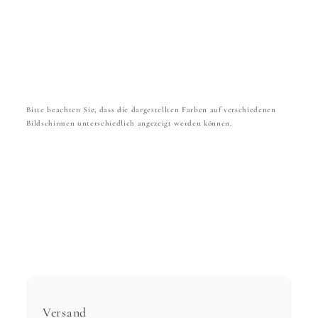
Bitte beachten Sie, dass die dargestellten Farben auf verschiedenen
Bildschirmen unterschiedlich angezeigt werden können.
Versand