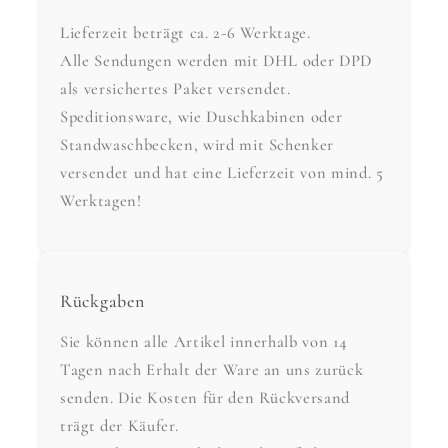
Lieferzeit beträgt ca. 2-6 Werktage.
Alle Sendungen werden mit DHL oder DPD
als versichertes Paket versendet.
Speditionsware, wie Duschkabinen oder
Standwaschbecken, wird mit Schenker
versendet und hat eine Lieferzeit von mind. 5
Werktagen!
Rückgaben
Sie können alle Artikel innerhalb von 14
Tagen nach Erhalt der Ware an uns zurück
senden. Die Kosten für den Rückversand
trägt der Käufer.