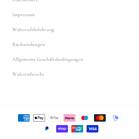
Impressum
Widerrufsbelehrung
Rücksendungen
Allgemeine Geschäftsbedingungen
Widerrufsrecht
Zahlungsmethoden