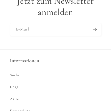
Jetzt zum Newsletter
anmelden
E-Mail
Informationen
Suchen
FAQ
AGBs
Datenschutz