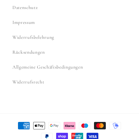
Datenschutz
Impressum
Widerrufsbelehrung
Rücksendungen
Allgemeine Geschäftsbedingungen
Widerrufsrecht
Zahlungsmethoden