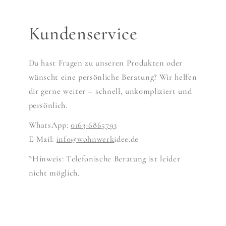
Kundenservice
Du hast Fragen zu unseren Produkten oder
wünscht eine persönliche Beratung? Wir helfen
dir gerne weiter – schnell, unkompliziert und
persönlich.
WhatsApp:
0163-6865793
E-Mail:
info@wohnwerk
idee.de
*Hinweis: Telefonische Beratung ist leider
nicht möglich.