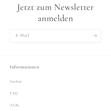
Jetzt zum Newsletter
anmelden
E-Mail
Informationen
Suchen
FAQ
AGBs