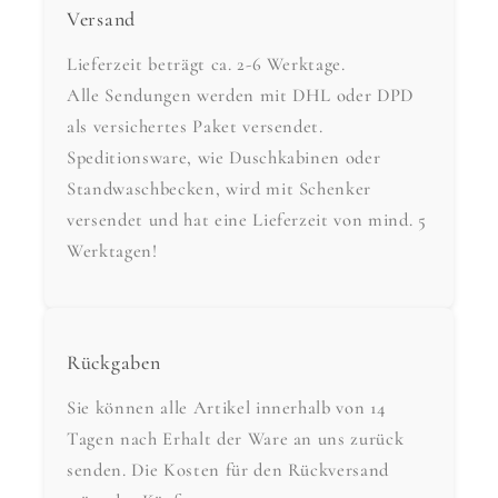
Versand
Lieferzeit beträgt ca. 2-6 Werktage.
Alle Sendungen werden mit DHL oder DPD
als versichertes Paket versendet.
Speditionsware, wie Duschkabinen oder
Standwaschbecken, wird mit Schenker
versendet und hat eine Lieferzeit von mind. 5
Werktagen!
Rückgaben
Sie können alle Artikel innerhalb von 14
Tagen nach Erhalt der Ware an uns zurück
senden. Die Kosten für den Rückversand