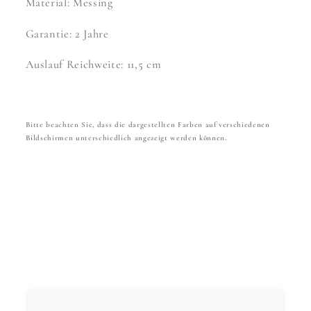
Material: Messing
Garantie: 2 Jahre
Auslauf Reichweite: 11,5 cm
Bitte beachten Sie, dass die dargestellten Farben auf verschiedenen
Bildschirmen unterschiedlich angezeigt werden können.