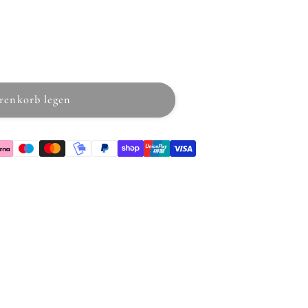
renkorb legen