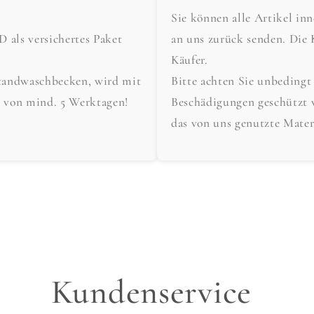
Sie können alle Artikel in
als versichertes Paket
an uns zurück senden. Die 
Käufer.
tandwaschbecken, wird mit
Bitte achten Sie unbedingt
t von mind. 5 Werktagen!
Beschädigungen geschützt 
das von uns genutzte Mater
Kundenservice