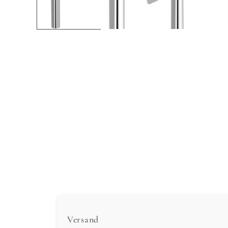
Versand