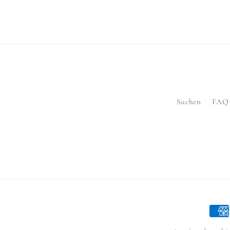
Suchen
FAQ
Zahl