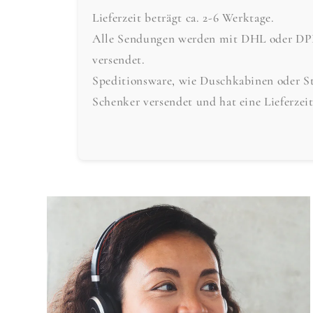
Lieferzeit beträgt ca. 2-6 Werktage.
Alle Sendungen werden mit DHL oder DPD 
versendet.
Speditionsware, wie Duschkabinen oder S
Schenker versendet und hat eine Lieferzei