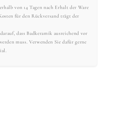
nerhalb von 14 Tagen nach Erhalt der Ware
Kosten für den Rückversand trägt der
 darauf, dass Badkeramik ausreichend vor
werden muss. Verwenden Sie dafür gerne
ial.