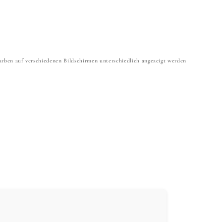
 Farben auf verschiedenen Bildschirmen unterschiedlich angezeigt werden