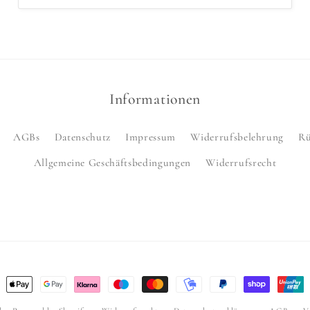
Informationen
AGBs
Datenschutz
Impressum
Widerrufsbelehrung
Rü
Allgemeine Geschäftsbedingungen
Widerrufsrecht
ungsmethoden