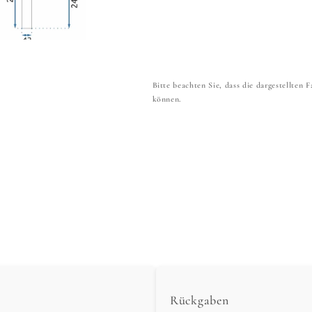
Bitte beachten Sie, dass die dargestellten
können.
Rückgaben