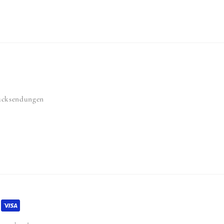
cksendungen