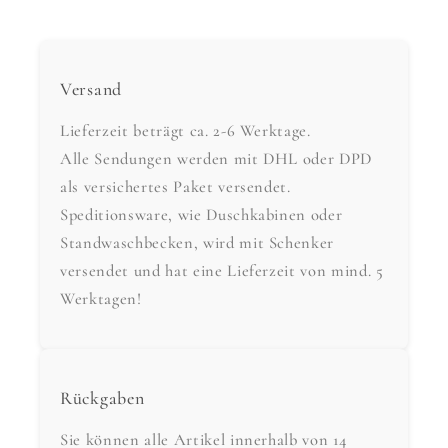
Versand
Lieferzeit beträgt ca. 2-6 Werktage.
Alle Sendungen werden mit DHL oder DPD
als versichertes Paket versendet.
Speditionsware, wie Duschkabinen oder
Standwaschbecken, wird mit Schenker
versendet und hat eine Lieferzeit von mind. 5
Werktagen!
Rückgaben
Sie können alle Artikel innerhalb von 14