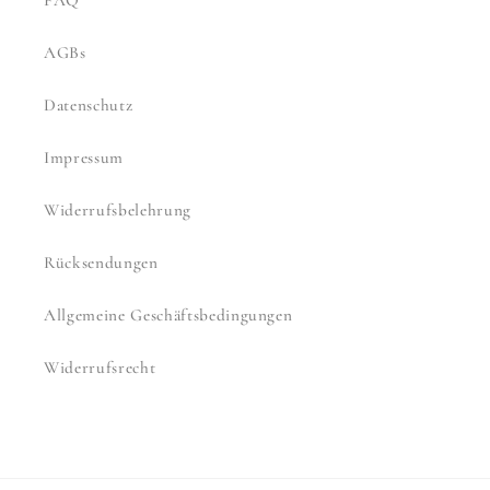
FAQ
AGBs
Datenschutz
Impressum
Widerrufsbelehrung
Rücksendungen
Allgemeine Geschäftsbedingungen
Widerrufsrecht