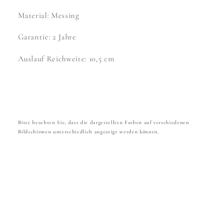
Material: Messing
Garantie: 2 Jahre
Auslauf Reichweite: 10,5 cm
Bitte beachten Sie, dass die dargestellten Farben auf verschiedenen
Bildschirmen unterschiedlich angezeigt werden können.