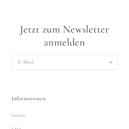
Jetzt zum Newsletter
anmelden
E-Mail
Informationen
Suchen