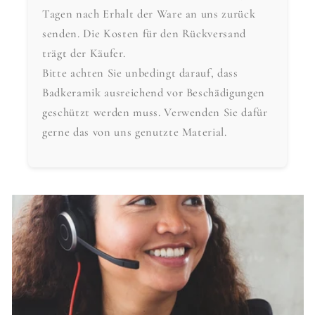
Tagen nach Erhalt der Ware an uns zurück
senden. Die Kosten für den Rückversand
trägt der Käufer.
Bitte achten Sie unbedingt darauf, dass
Badkeramik ausreichend vor Beschädigungen
geschützt werden muss. Verwenden Sie dafür
gerne das von uns genutzte Material.