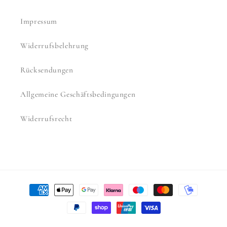
Impressum
Widerrufsbelehrung
Rücksendungen
Allgemeine Geschäftsbedingungen
Widerrufsrecht
Zahlungsmethoden