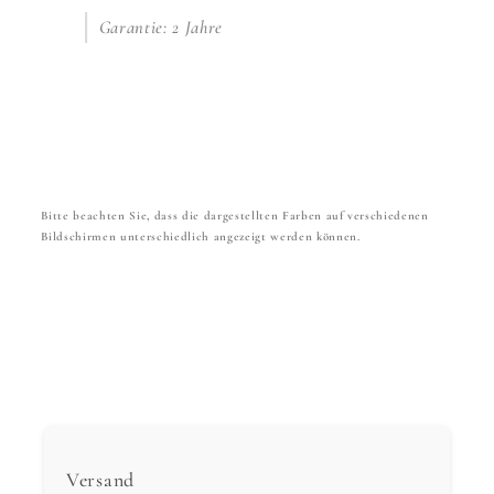
Garantie: 2 Jahre
Bitte beachten Sie, dass die dargestellten Farben auf verschiedenen
Bildschirmen unterschiedlich angezeigt werden können.
Versand