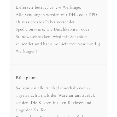
Lieferzeit beträgt ca. 2-6 Werktage.
Alle Sendungen werden mit DHL oder DPD
als versichertes Paket versendet.
Speditionsware, wie Duschkabinen oder
Standwaschbecken, wird mit Schenker
versendet und hat eine Lieferzeit von mind. 5
Werktagen!
Rückgaben
Sie können alle Artikel innerhalb von 14
Tagen nach Erhalt der Ware an uns zurück
senden. Die Kosten für den Rückversand
trägt der Käufer.