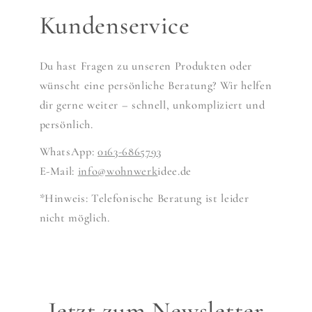
Kundenservice
Du hast Fragen zu unseren Produkten oder
wünscht eine persönliche Beratung? Wir helfen
dir gerne weiter – schnell, unkompliziert und
persönlich.
WhatsApp:
0163-6865793
E-Mail:
info@wohnwerk
idee.de
*Hinweis: Telefonische Beratung ist leider
nicht möglich.
Jetzt zum Newsletter