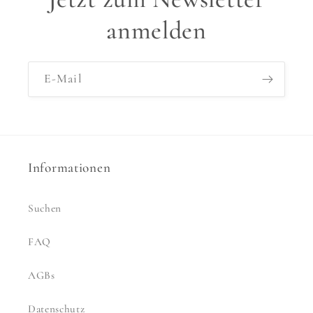
anmelden
E-Mail
Informationen
Suchen
FAQ
AGBs
Datenschutz