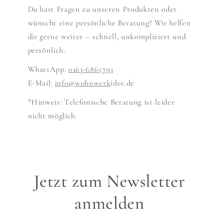
Du hast Fragen zu unseren Produkten oder
wünscht eine persönliche Beratung? Wir helfen
dir gerne weiter – schnell, unkompliziert und
persönlich.
WhatsApp:
0163-6865793
E-Mail:
info@wohnwerk
idee.de
*Hinweis: Telefonische Beratung ist leider
nicht möglich.
Jetzt zum Newsletter
anmelden