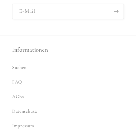
E-Mail
Informationen
Suchen
FAQ
AGBs
Datenschutz
Impressum