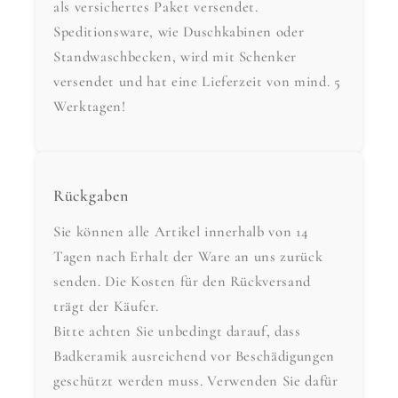
als versichertes Paket versendet.
Speditionsware, wie Duschkabinen oder
Standwaschbecken, wird mit Schenker
versendet und hat eine Lieferzeit von mind. 5
Werktagen!
Rückgaben
Sie können alle Artikel innerhalb von 14
Tagen nach Erhalt der Ware an uns zurück
senden. Die Kosten für den Rückversand
trägt der Käufer.
Bitte achten Sie unbedingt darauf, dass
Badkeramik ausreichend vor Beschädigungen
geschützt werden muss. Verwenden Sie dafür