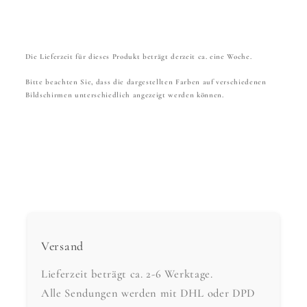
Die Lieferzeit für dieses Produkt beträgt derzeit ca. eine Woche.
Bitte beachten Sie, dass die dargestellten Farben auf verschiedenen
Bildschirmen unterschiedlich angezeigt werden können.
Versand
Lieferzeit beträgt ca. 2-6 Werktage.
Alle Sendungen werden mit DHL oder DPD