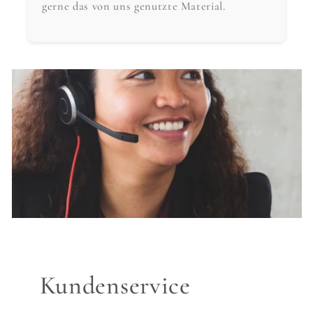
gerne das von uns genutzte Material.
Kundenservice