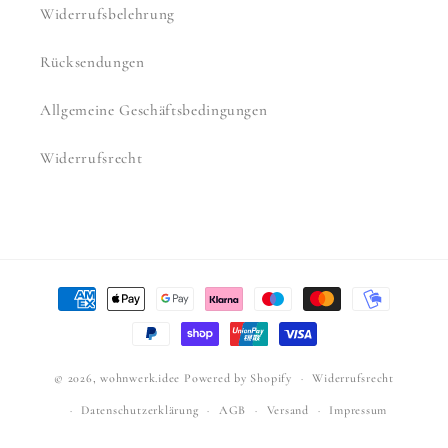
Widerrufsbelehrung
Rücksendungen
Allgemeine Geschäftsbedingungen
Widerrufsrecht
Zahlungsmethoden
© 2026,
wohnwerk.idee
Powered by Shopify
Widerrufsrecht
Datenschutzerklärung
AGB
Versand
Impressum