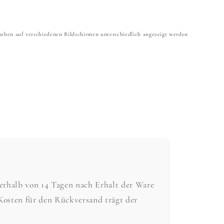
 Farben auf verschiedenen Bildschirmen unterschiedlich angezeigt werden
nerhalb von 14 Tagen nach Erhalt der Ware
Kosten für den Rückversand trägt der