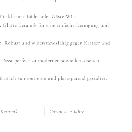
für kleinere Bäder oder Gäste-WCs.
:
Glatte Keramik für eine einfache Reinigung und
n:
Robust und widerstandsfähig gegen Kratzer und
:
Passt perfekt zu modernen sowie klassischen
Einfach zu montieren und platzsparend gestaltet.
: Keramik
Garantie: 2 Jahre