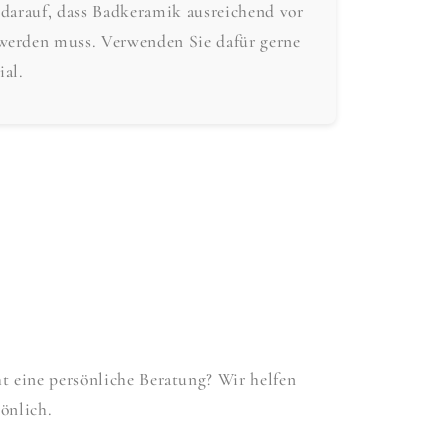
 darauf, dass Badkeramik ausreichend vor
werden muss. Verwenden Sie dafür gerne
ial.
 eine persönliche Beratung? Wir helfen
önlich.