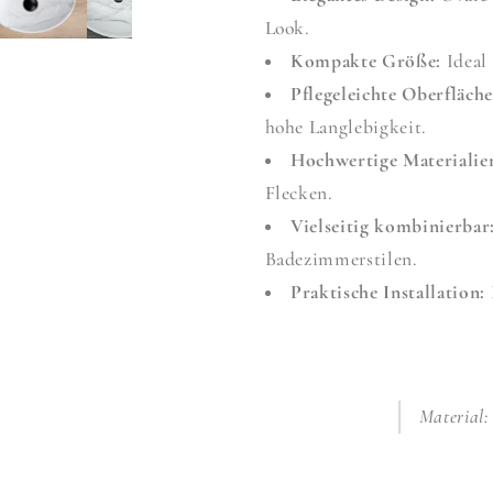
Look.
Kompakte Größe:
Ideal 
Pflegeleichte Oberfläche
hohe Langlebigkeit.
Hochwertige Materialie
Flecken.
Vielseitig kombinierbar
Badezimmerstilen.
Praktische Installation:
Material