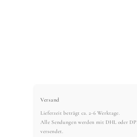
Versand
Lieferzeit beträgt ca. 2-6 Werktage.
Alle Sendungen werden mit DHL oder DPD 
versendet.