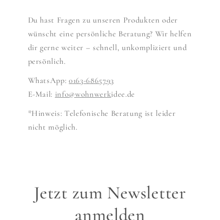
Du hast Fragen zu unseren Produkten oder
wünscht eine persönliche Beratung? Wir helfen
dir gerne weiter – schnell, unkompliziert und
persönlich.
WhatsApp:
0163-6865793
E-Mail:
info@wohnwerk
idee.de
*Hinweis: Telefonische Beratung ist leider
nicht möglich.
Jetzt zum Newsletter
anmelden