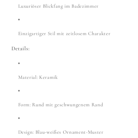
Luxuriöser Blickfang im Badezimmer
Einzigartiger Stil mit zeitlosem Charakter
Details:
Material: Keramik
Form: Rund mit geschwungenem Rand
Design: Blau-weißes Ornament-Muster