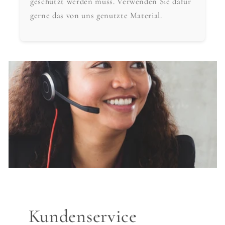
geschützt werden muss. Verwenden Sie dafür
gerne das von uns genutzte Material.
Kundenservice