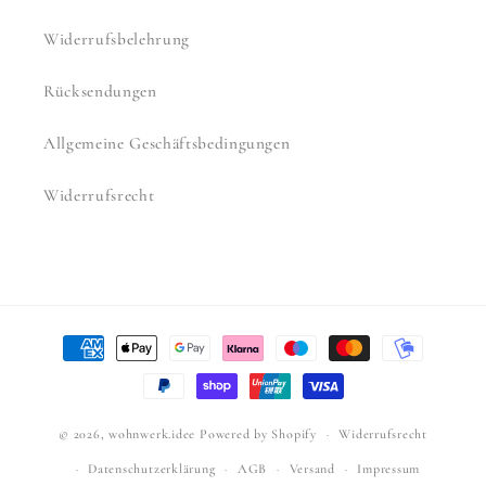
Widerrufsbelehrung
Rücksendungen
Allgemeine Geschäftsbedingungen
Widerrufsrecht
Zahlungsmethoden
© 2026,
wohnwerk.idee
Powered by Shopify
Widerrufsrecht
Datenschutzerklärung
AGB
Versand
Impressum