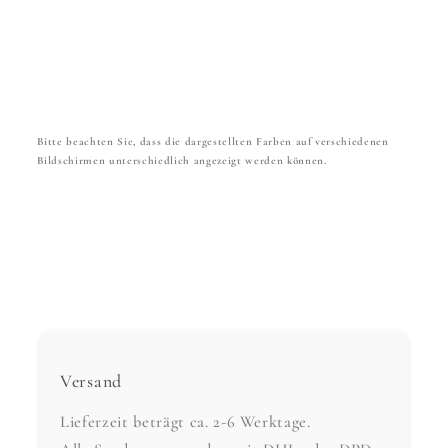
Bitte beachten Sie, dass die dargestellten Farben auf verschiedenen
Bildschirmen unterschiedlich angezeigt werden können.
Versand
Lieferzeit beträgt ca. 2-6 Werktage.