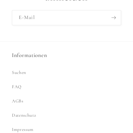
E-Mail
Informationen
Suchen
FAQ
AGBs
Datenschutz
Impressum