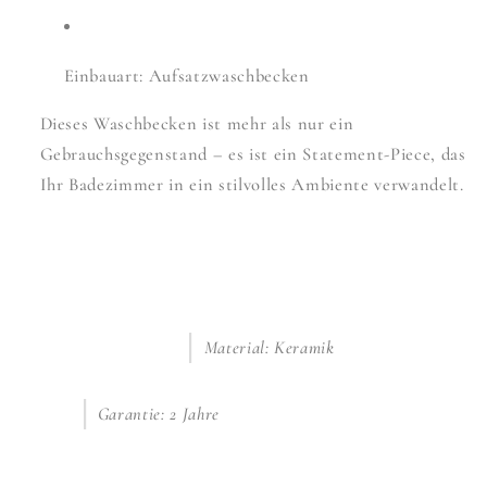
Einbauart: Aufsatzwaschbecken
Dieses Waschbecken ist mehr als nur ein
Gebrauchsgegenstand – es ist ein Statement-Piece, das
Ihr Badezimmer in ein stilvolles Ambiente verwandelt.
Material: Keramik
Garantie: 2 Jahre