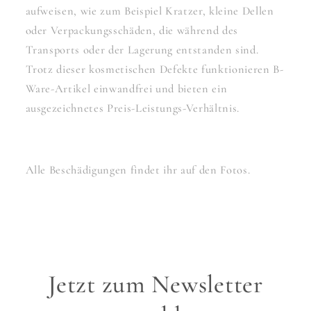
aufweisen, wie zum Beispiel Kratzer, kleine Dellen
oder Verpackungsschäden, die während des
Transports oder der Lagerung entstanden sind.
Trotz dieser kosmetischen Defekte funktionieren B-
Ware-Artikel einwandfrei und bieten ein
ausgezeichnetes Preis-Leistungs-Verhältnis.
Alle Beschädigungen findet ihr auf den Fotos.
Jetzt zum Newsletter