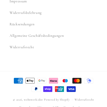
Impressum
Widerrufsbelehrung
Rücksendungen
Allgemeine Geschäftsbedingungen
Widerrufsrecht
Zahlungsmethoden
© 2026,
wohnwerk.idee
Powered by Shopify
Widerrufsrecht