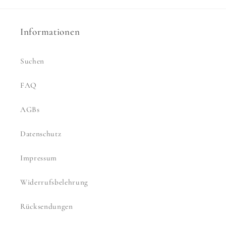
Informationen
Suchen
FAQ
AGBs
Datenschutz
Impressum
Widerrufsbelehrung
Rücksendungen