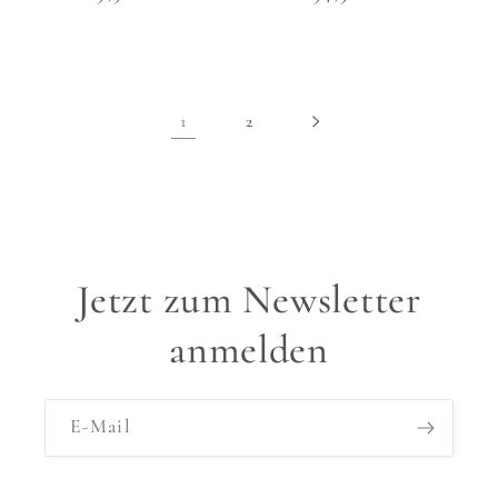
Preis
Preis
1
2
Jetzt zum Newsletter
anmelden
E-Mail