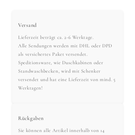
Versand
Lieferzeit beträgt ca. 2-6 Werktage.
Alle Sendungen werden mit DHL oder DPD
als versichertes Paket versendet.
Speditionsware, wie Duschkabinen oder
Standwaschbecken, wird mit Schenker
versendet und hat eine Lieferzeit von mind. 5
Werktagen!
Rückgaben
Sie können alle Artikel innerhalb von 14