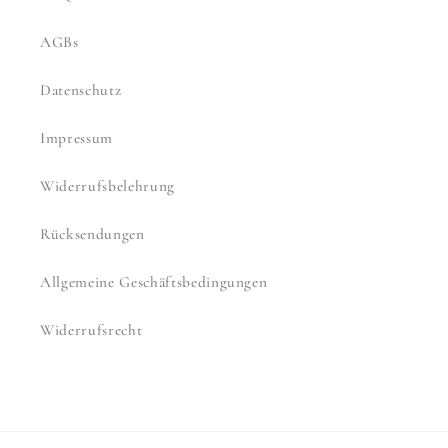
AGBs
Datenschutz
Impressum
Widerrufsbelehrung
Rücksendungen
Allgemeine Geschäftsbedingungen
Widerrufsrecht