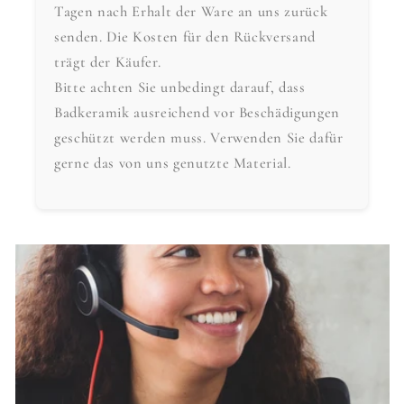
Tagen nach Erhalt der Ware an uns zurück
senden. Die Kosten für den Rückversand
trägt der Käufer.
Bitte achten Sie unbedingt darauf, dass
Badkeramik ausreichend vor Beschädigungen
geschützt werden muss. Verwenden Sie dafür
gerne das von uns genutzte Material.