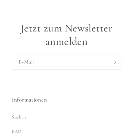
Jetzt zum Newsletter
anmelden
E-Mail
Informationen
Suchen
FAQ