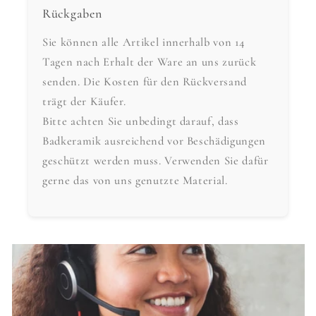
Rückgaben
Sie können alle Artikel innerhalb von 14
Tagen nach Erhalt der Ware an uns zurück
senden. Die Kosten für den Rückversand
trägt der Käufer.
Bitte achten Sie unbedingt darauf, dass
Badkeramik ausreichend vor Beschädigungen
geschützt werden muss. Verwenden Sie dafür
gerne das von uns genutzte Material.