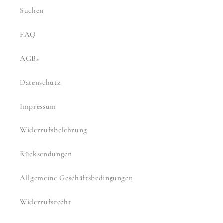
Suchen
FAQ
AGBs
Datenschutz
Impressum
Widerrufsbelehrung
Rücksendungen
Allgemeine Geschäftsbedingungen
Widerrufsrecht