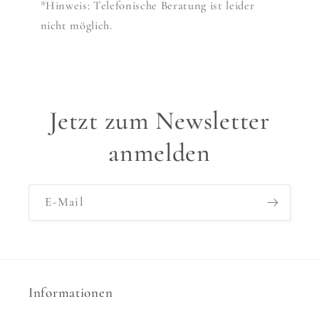
*Hinweis: Telefonische Beratung ist leider
nicht möglich.
Jetzt zum Newsletter
anmelden
E-Mail
Informationen