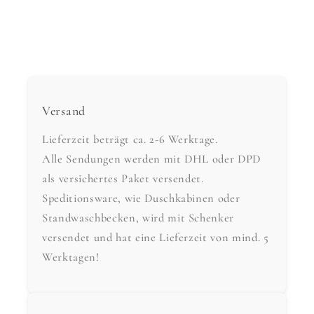
Versand
Lieferzeit beträgt ca. 2-6 Werktage.
Alle Sendungen werden mit DHL oder DPD
als versichertes Paket versendet.
Speditionsware, wie Duschkabinen oder
Standwaschbecken, wird mit Schenker
versendet und hat eine Lieferzeit von mind. 5
Werktagen!