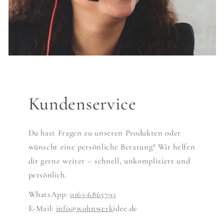
Kundenservice
Du hast Fragen zu unseren Produkten oder
wünscht eine persönliche Beratung? Wir helfen
dir gerne weiter – schnell, unkompliziert und
persönlich.
WhatsApp:
0163-6865793
E-Mail:
info@wohnwerk
idee.de