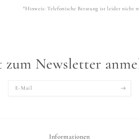
*Hinweis: Telefonische Beratung ist leider nicht 
zt zum Newsletter anme
E-Mail
Informationen