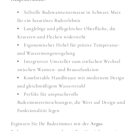
Stilvolle Badewannenarmatur in Schwarz Matt
für ein luxuriöses Badeerlebnis
Langlebige und pflegeleichte Oberfläche, die
Kratzern und Flecken widersteht
Ergonomischer Hebel für präzise Temperatur-
und Wassermengenregelung
Integrierter Umsteller zum einfachen Wechsel
zwischen Wannen- und Brausefunktion
Komfortable Handbrause mit modernem Design
und gleichmäßigem Wasserstrahl
Perfekt für anspruchsvolle
Badezimmereinrichtungen, die Wert auf Design und
Funktionalität legen
Ergänzen Sie Ihr Badezimmer mit der
Argus