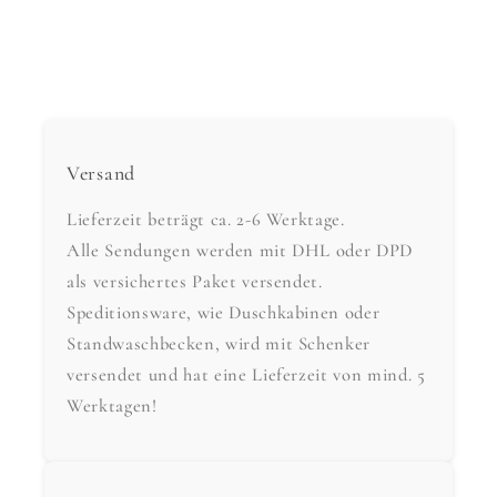
Versand
Lieferzeit beträgt ca. 2-6 Werktage.
Alle Sendungen werden mit DHL oder DPD
als versichertes Paket versendet.
Speditionsware, wie Duschkabinen oder
Standwaschbecken, wird mit Schenker
versendet und hat eine Lieferzeit von mind. 5
Werktagen!