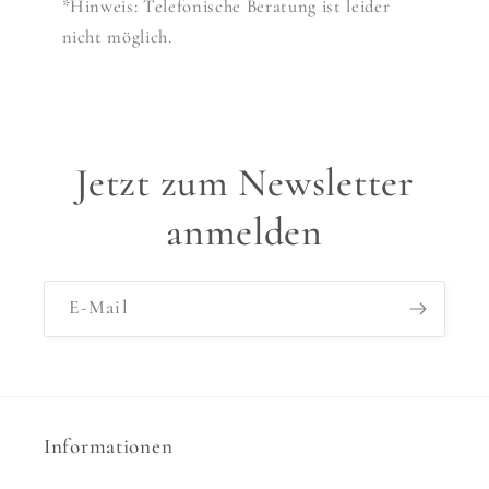
*Hinweis: Telefonische Beratung ist leider
nicht möglich.
Jetzt zum Newsletter
anmelden
E-Mail
Informationen