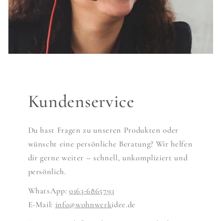
Kundenservice
Du hast Fragen zu unseren Produkten oder
wünscht eine persönliche Beratung? Wir helfen
dir gerne weiter – schnell, unkompliziert und
persönlich.
WhatsApp:
0163-6865793
E-Mail:
info@wohnwerk
idee.de