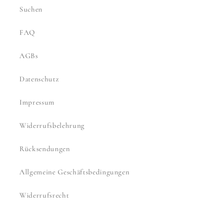
Suchen
FAQ
AGBs
Datenschutz
Impressum
Widerrufsbelehrung
Rücksendungen
Allgemeine Geschäftsbedingungen
Widerrufsrecht