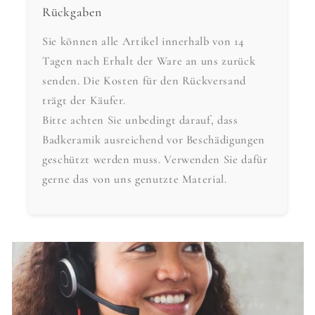
Rückgaben
Sie können alle Artikel innerhalb von 14
Tagen nach Erhalt der Ware an uns zurück
senden. Die Kosten für den Rückversand
trägt der Käufer.
Bitte achten Sie unbedingt darauf, dass
Badkeramik ausreichend vor Beschädigungen
geschützt werden muss. Verwenden Sie dafür
gerne das von uns genutzte Material.