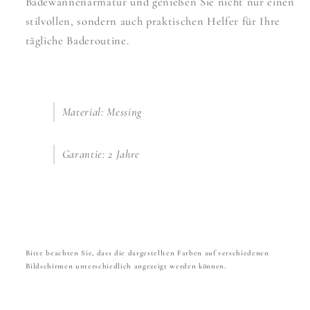
Badewannenarmatur und genießen Sie nicht nur einen
stilvollen, sondern auch praktischen Helfer für Ihre
tägliche Baderoutine.
Material: Messing
Garantie: 2 Jahre
Bitte beachten Sie, dass die dargestellten Farben auf verschiedenen
Bildschirmen unterschiedlich angezeigt werden können.