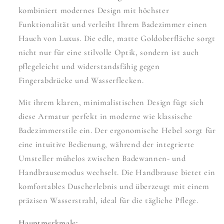
kombiniert modernes Design mit höchster
Funktionalität und verleiht Ihrem Badezimmer einen
Hauch von Luxus. Die edle, matte Goldoberfläche sorgt
nicht nur für eine stilvolle Optik, sondern ist auch
pflegeleicht und widerstandsfähig gegen
Fingerabdrücke und Wasserflecken.
Mit ihrem klaren, minimalistischen Design fügt sich
diese Armatur perfekt in moderne wie klassische
Badezimmerstile ein. Der ergonomische Hebel sorgt für
eine intuitive Bedienung, während der integrierte
Umsteller mühelos zwischen Badewannen- und
Handbrausemodus wechselt. Die Handbrause bietet ein
komfortables Duscherlebnis und überzeugt mit einem
präzisen Wasserstrahl, ideal für die tägliche Pflege.
Hauptmerkmale: