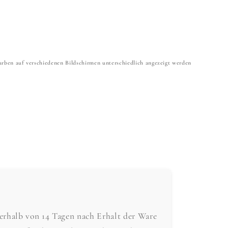
 Farben auf verschiedenen Bildschirmen unterschiedlich angezeigt werden
nerhalb von 14 Tagen nach Erhalt der Ware