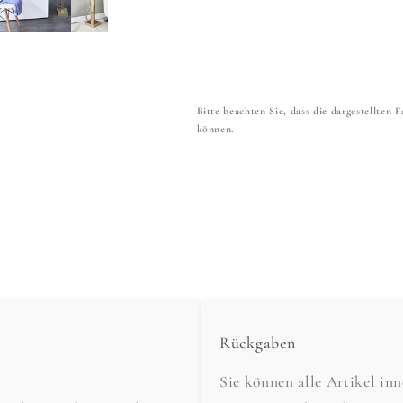
Bitte beachten Sie, dass die dargestellten
können.
Rückgaben
Sie können alle Artikel in