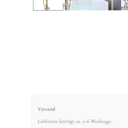
Versand
Lieferzeit beträgt ca. 2-6 Werktage.