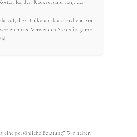
Kosten für den Rückversand trägt der
 darauf, dass Badkeramik ausreichend vor
werden muss. Verwenden Sie dafür gerne
ial.
 eine persönliche Beratung? Wir helfen