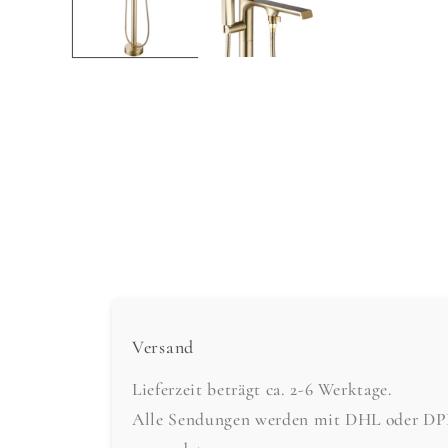
Versand
Lieferzeit beträgt ca. 2-6 Werktage.
Alle Sendungen werden mit DHL oder DPD 