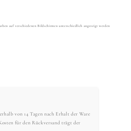
 Farben auf verschiedenen Bildschirmen unterschiedlich angezeigt werden
nerhalb von 14 Tagen nach Erhalt der Ware
Kosten für den Rückversand trägt der