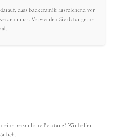
 darauf, dass Badkeramik ausreichend vor
werden muss. Verwenden Sie dafür gerne
ial.
 eine persönliche Beratung? Wir helfen
önlich.