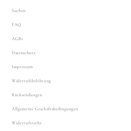
Suchen
FAQ
AGBs
Datenschutz
Impressum
Widerrufsbelehrung
Rücksendungen
Allgemeine Geschäftsbedingungen
Widerrufsrecht