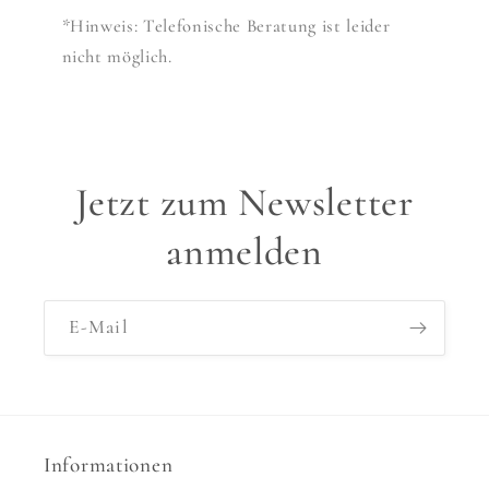
*Hinweis: Telefonische Beratung ist leider
nicht möglich.
Jetzt zum Newsletter
anmelden
E-Mail
Informationen