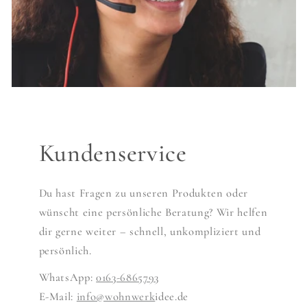
Kundenservice
Du hast Fragen zu unseren Produkten oder
wünscht eine persönliche Beratung? Wir helfen
dir gerne weiter – schnell, unkompliziert und
persönlich.
WhatsApp:
0163-6865793
E-Mail:
info@wohnwerk
idee.de