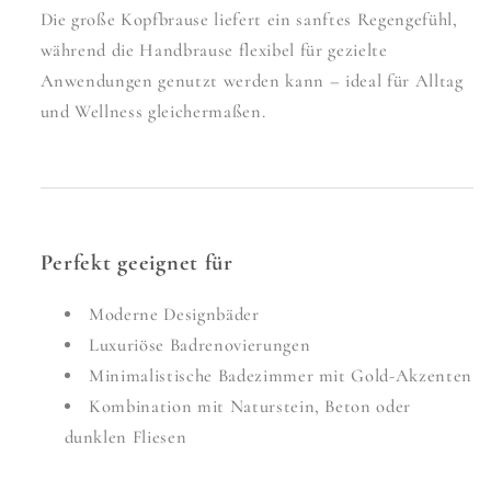
Die große Kopfbrause liefert ein sanftes Regengefühl,
während die Handbrause flexibel für gezielte
Anwendungen genutzt werden kann – ideal für Alltag
und Wellness gleichermaßen.
Perfekt geeignet für
Moderne Designbäder
Luxuriöse Badrenovierungen
Minimalistische Badezimmer mit Gold-Akzenten
Kombination mit Naturstein, Beton oder
dunklen Fliesen