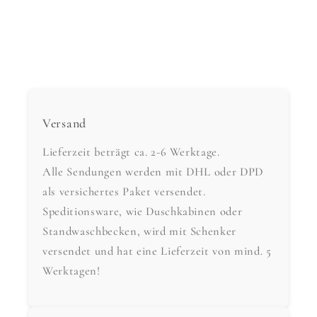
Versand
Lieferzeit beträgt ca. 2-6 Werktage.
Alle Sendungen werden mit DHL oder DPD
als versichertes Paket versendet.
Speditionsware, wie Duschkabinen oder
Standwaschbecken, wird mit Schenker
versendet und hat eine Lieferzeit von mind. 5
Werktagen!