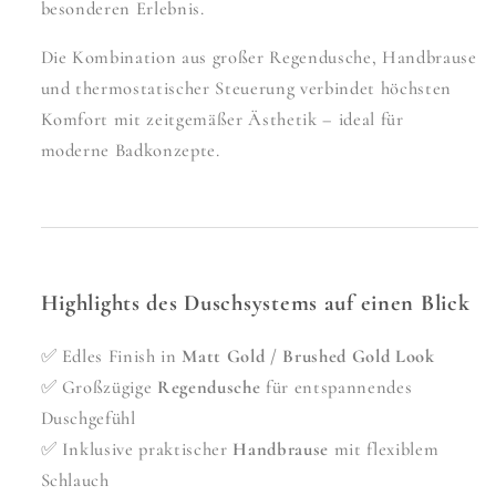
besonderen Erlebnis.
Die Kombination aus großer Regendusche, Handbrause
und thermostatischer Steuerung verbindet höchsten
Komfort mit zeitgemäßer Ästhetik – ideal für
moderne Badkonzepte.
Highlights des Duschsystems auf einen Blick
✅ Edles Finish in
Matt Gold / Brushed Gold Look
✅ Großzügige
Regendusche
für entspannendes
Duschgefühl
✅ Inklusive praktischer
Handbrause
mit flexiblem
Schlauch