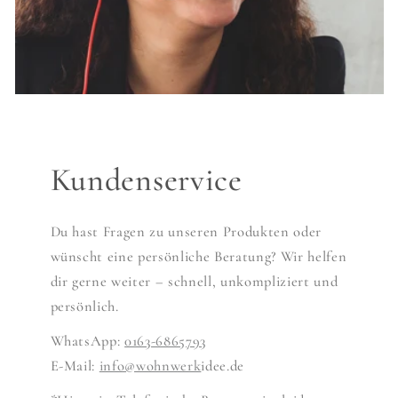
Kundenservice
Du hast Fragen zu unseren Produkten oder
wünscht eine persönliche Beratung? Wir helfen
dir gerne weiter – schnell, unkompliziert und
persönlich.
WhatsApp:
0163-6865793
E-Mail:
info@wohnwerk
idee.de