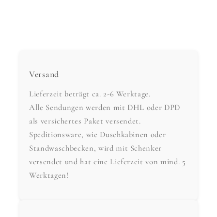
Versand
Lieferzeit beträgt ca. 2-6 Werktage.
Alle Sendungen werden mit DHL oder DPD
als versichertes Paket versendet.
Speditionsware, wie Duschkabinen oder
Standwaschbecken, wird mit Schenker
versendet und hat eine Lieferzeit von mind. 5
Werktagen!