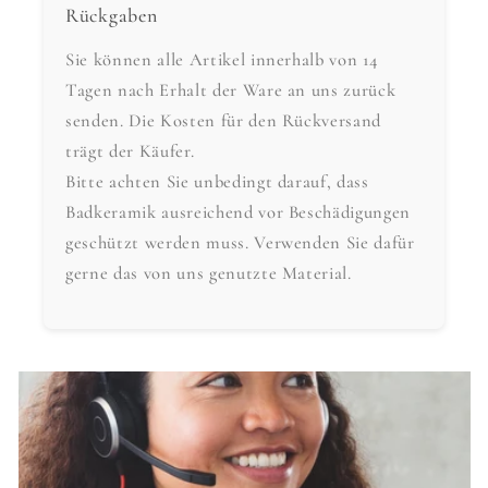
Rückgaben
Sie können alle Artikel innerhalb von 14
Tagen nach Erhalt der Ware an uns zurück
senden. Die Kosten für den Rückversand
trägt der Käufer.
Bitte achten Sie unbedingt darauf, dass
Badkeramik ausreichend vor Beschädigungen
geschützt werden muss. Verwenden Sie dafür
gerne das von uns genutzte Material.