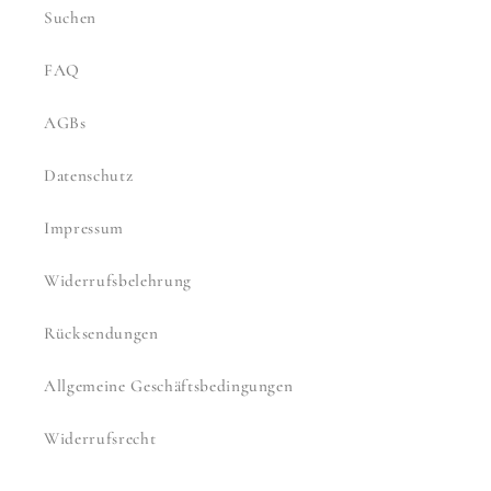
Suchen
FAQ
AGBs
Datenschutz
Impressum
Widerrufsbelehrung
Rücksendungen
Allgemeine Geschäftsbedingungen
Widerrufsrecht