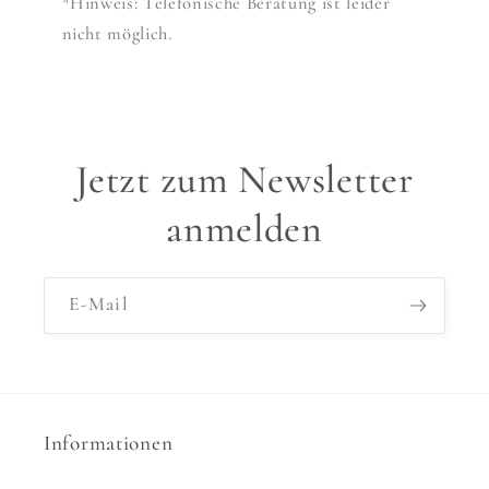
*Hinweis: Telefonische Beratung ist leider
nicht möglich.
Jetzt zum Newsletter
anmelden
E-Mail
Informationen