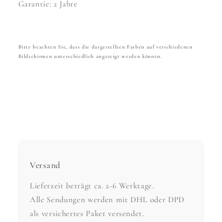
Garantie: 2 Jahre
Bitte beachten Sie, dass die dargestellten Farben auf verschiedenen
Bildschirmen unterschiedlich angezeigt werden können.
Versand
Lieferzeit beträgt ca. 2-6 Werktage.
Alle Sendungen werden mit DHL oder DPD
als versichertes Paket versendet.