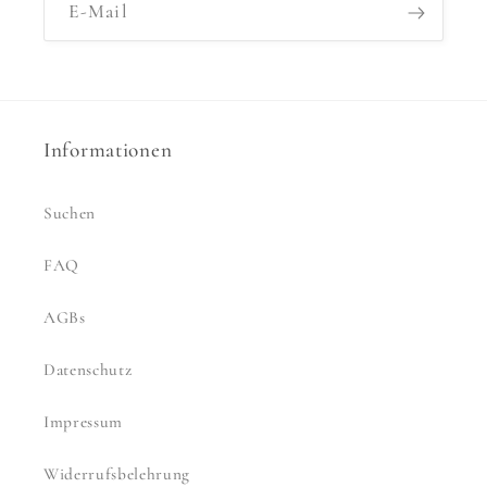
E-Mail
Informationen
Suchen
FAQ
AGBs
Datenschutz
Impressum
Widerrufsbelehrung