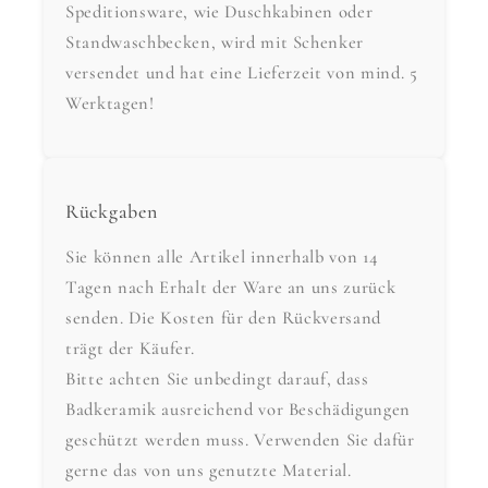
Speditionsware, wie Duschkabinen oder
Standwaschbecken, wird mit Schenker
versendet und hat eine Lieferzeit von mind. 5
Werktagen!
Rückgaben
Sie können alle Artikel innerhalb von 14
Tagen nach Erhalt der Ware an uns zurück
senden. Die Kosten für den Rückversand
trägt der Käufer.
Bitte achten Sie unbedingt darauf, dass
Badkeramik ausreichend vor Beschädigungen
geschützt werden muss. Verwenden Sie dafür
gerne das von uns genutzte Material.