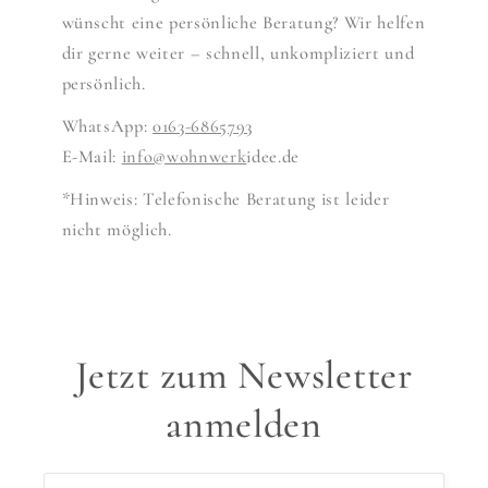
wünscht eine persönliche Beratung? Wir helfen
dir gerne weiter – schnell, unkompliziert und
persönlich.
WhatsApp:
0163-6865793
E-Mail:
info@wohnwerk
idee.de
*Hinweis: Telefonische Beratung ist leider
nicht möglich.
Jetzt zum Newsletter
anmelden