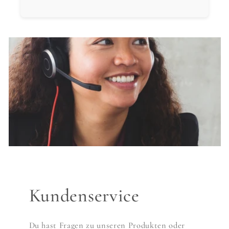
Kundenservice
Du hast Fragen zu unseren Produkten oder