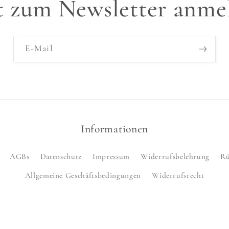
zt zum Newsletter anme
E-Mail
Informationen
AGBs
Datenschutz
Impressum
Widerrufsbelehrung
Rü
Allgemeine Geschäftsbedingungen
Widerrufsrecht