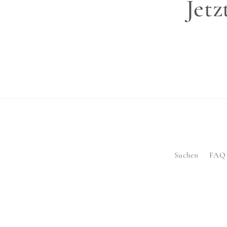
Jet
Suchen
FAQ