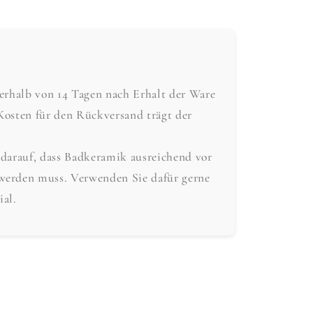
nerhalb von 14 Tagen nach Erhalt der Ware
Kosten für den Rückversand trägt der
 darauf, dass Badkeramik ausreichend vor
werden muss. Verwenden Sie dafür gerne
ial.