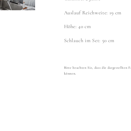
Auslauf Reichweite: 19 cm
Höhe: 40 cm
Schlauch im Set: 50 cm
Bitte beachten Sie, dass die dargestellten
können.