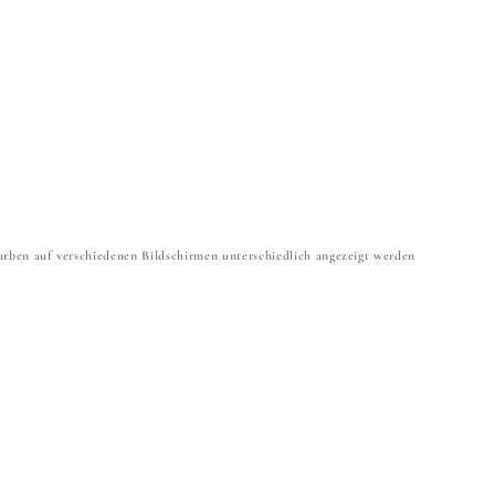
 Farben auf verschiedenen Bildschirmen unterschiedlich angezeigt werden