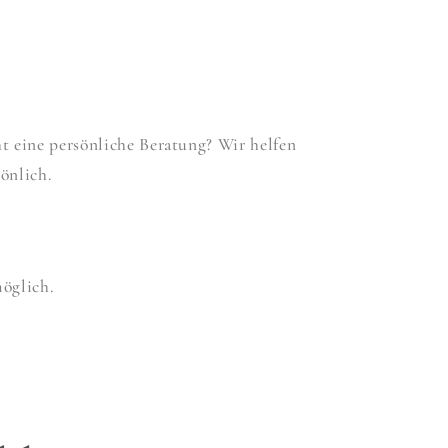
 eine persönliche Beratung? Wir helfen
önlich.
möglich.