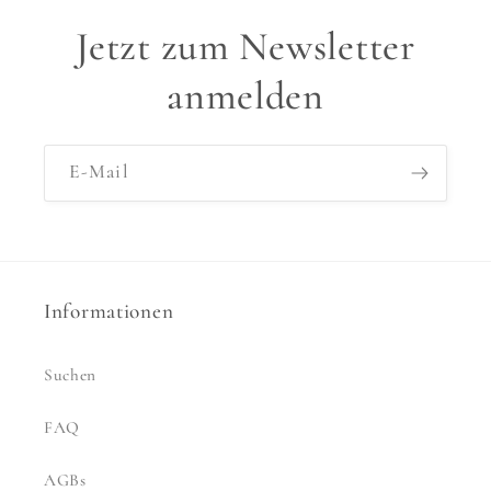
Jetzt zum Newsletter
anmelden
E-Mail
Informationen
Suchen
FAQ
AGBs