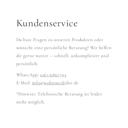
Kundenservice
Du hast Fragen zu unseren Produkten oder
wünscht eine persönliche Beratung? Wir helfen
dir gerne weiter – schnell, unkompliziert und
persönlich.
WhatsApp:
0163-6865793
E-Mail:
info@wohnwerk
idee.de
*Hinweis: Telefonische Beratung ist leider
nicht möglich.