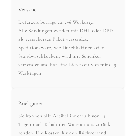
Versand
Lieferzeit beträgt ca. 2-6 Werktage.
Alle Sendungen werden mit DHL oder DPD
als versichertes Paket versendet.
Speditionsware, wie Duschkabinen oder
Standwaschbecken, wird mit Schenker
versendet und hat eine Lieferzeit von mind. 5
Werktagen!
Rückgaben
Sie können alle Artikel innerhalb von 14
Tagen nach Erhalt der Ware an uns zurück
senden. Die Kosten für den Rückversand