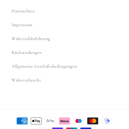
Datenschutz
Impressum
Widerrufsbelehrung
Rücksendungen
Allgemeine Geschäftsbedingungen
Widerrufsrecht
Zahlungsmethoden