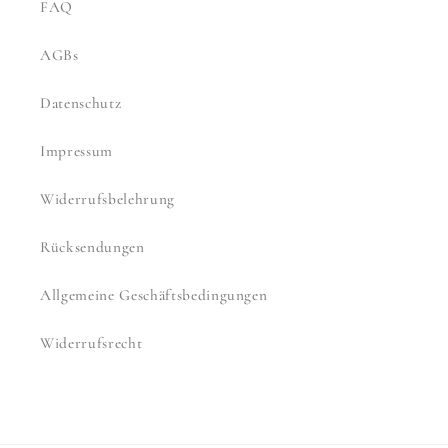
FAQ
AGBs
Datenschutz
Impressum
Widerrufsbelehrung
Rücksendungen
Allgemeine Geschäftsbedingungen
Widerrufsrecht