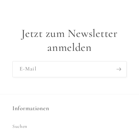
Jetzt zum Newsletter
anmelden
E-Mail
Informationen
Suchen